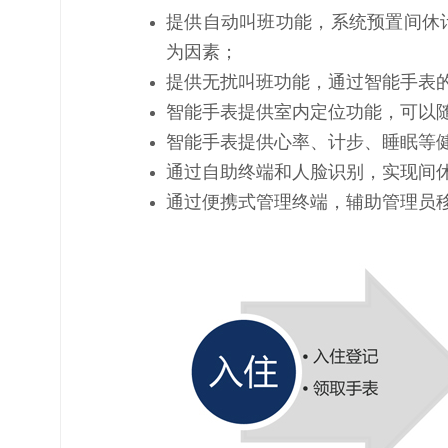
提供自动叫班功能，系统预置间休
为因素；
提供无扰叫班功能，通过智能手表
智能手表提供室内定位功能，可以
智能手表提供心率、计步、睡眠等
通过自助终端和人脸识别，实现间
通过便携式管理终端，辅助管理员