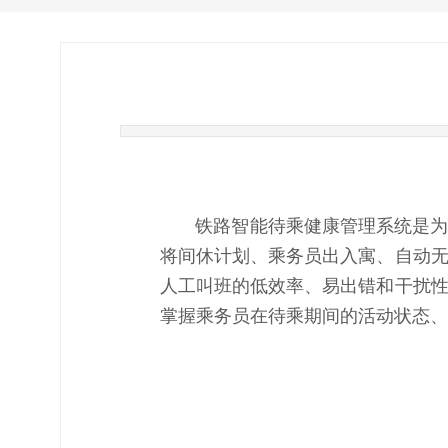
铁路智能待乘健康管理系统是为铁
将间休计划、乘务员出入寓、自动
人工叫班的低效率、易出错和干扰
掌握乘务员在待乘期间的活动状态、