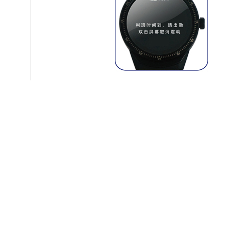
应用成果：
铁路智能待乘健康管理系统于201
多个间休室和公寓投入使用。通过使
仅提高了乘务员的间休效率和间休体