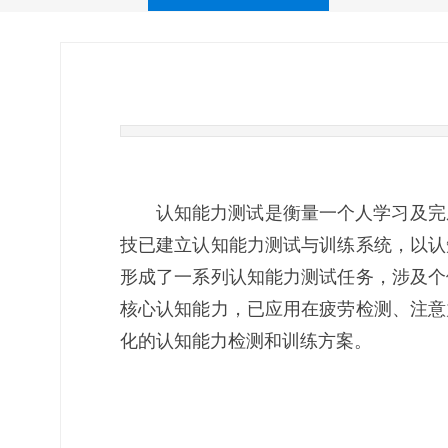
认知能力测试是衡量一个人学习及完成
技已建立认知能力测试与训练系统，以认
形成了一系列认知能力测试任务，涉及个
核心认知能力，已应用在疲劳检测、注意
化的认知能力检测和训练方案。