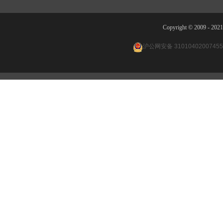
Copyright © 2009 -
沪公网安备 3101040200745