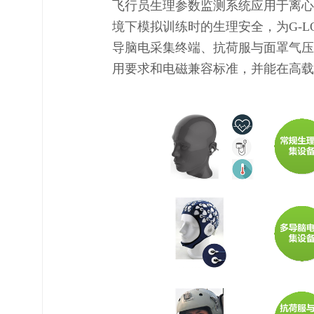
飞行员生理参数监测系统应用于离心
境下模拟训练时的生理安全，为G-
导脑电采集终端、抗荷服与面罩气压
用要求和电磁兼容标准，并能在高载