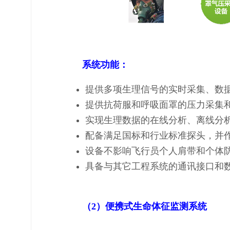
系统功能：
提供多项生理信号的实时采集、数
提供抗荷服和呼吸面罩的压力采集
实现生理数据的在线分析、离线分
配备满足国标和行业标准探头，并
设备不影响飞行员个人肩带和个体
具备与其它工程系统的通讯接口和
（2）便携式生命体征监测系统