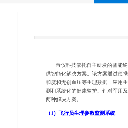
帝仪科技依托自主研发的智能终端
供智能化解决方案。该方案通过便携
和度和无创血压等生理数据，应用生
测和系统化的健康监护。针对军用及
两种解决方案。
（1）飞行员生理参数监测系统