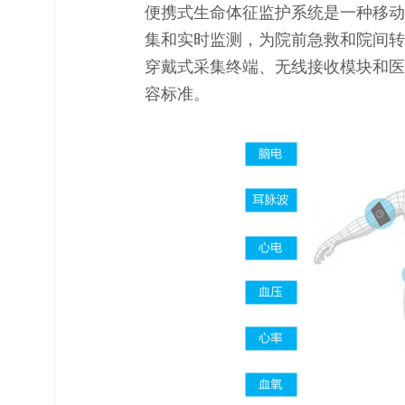
便携式生命体征监护系统是一种移动
集和实时监测，为院前急救和院间转
穿戴式采集终端、无线接收模块和医
容标准。